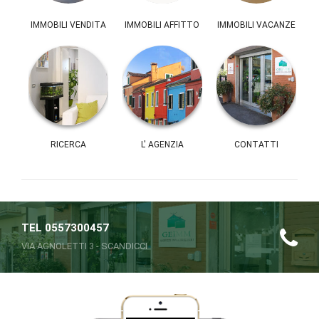
IMMOBILI VENDITA
IMMOBILI AFFITTO
IMMOBILI VACANZE
RICERCA
L' AGENZIA
CONTATTI
TEL 0557300457
VIA AGNOLETTI 3 - SCANDICCI